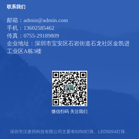
联系我们
邮箱：admin@admin.com
手机：13602585462
传真：0755-29189809
企业地址：深圳市宝安区石岩街道石龙社区金凯进
工业区A栋3楼
微信扫码 关注我们
深圳市汉唐邦科技有限公司主要有5050灯珠、LED5054灯珠、