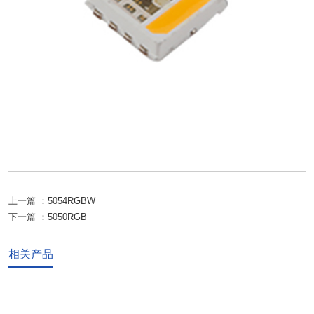
上一篇 ：
5054RGBW
下一篇 ：
5050RGB
相关产品