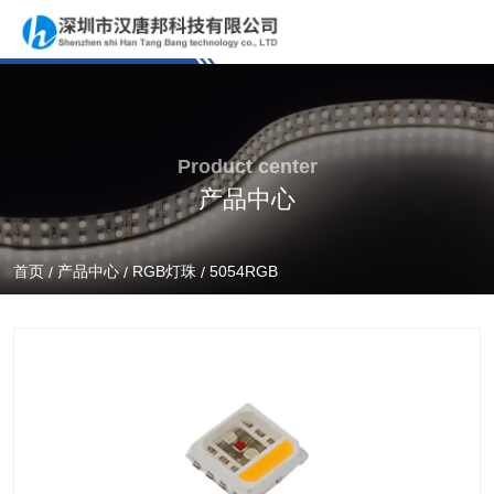
Product center
产品中心
首页
产品中心
RGB灯珠
5054RGB
/
/
/