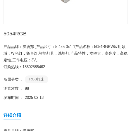
5054RGB
产品品牌：汉唐邦 ,产品尺寸：5.4x5.0x1.1产品名称：5054RGBW应用领
域：投光灯，舞台灯,智能灯具，洗墙灯.产品特性：功率大，高亮度，高稳
定性,工作电压：3V。
订购热线：13602585462
所属分类 ：
RGB灯珠
浏览次数 ：
98
发布时间 ： 2025-02-18
详细介绍
产品品牌：汉唐邦