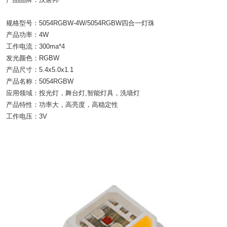
规格型号：5054RGBW-4W/5054RGBW四合一灯珠
产品功率：4W
工作电流：300ma*4
发光颜色：RGBW
产品尺寸：5.4x5.0x1.1
产品名称：5054RGBW
应用领域：投光灯，舞台灯,智能灯具，洗墙灯
产品特性：功率大，高亮度，高稳定性
工作电压：3V