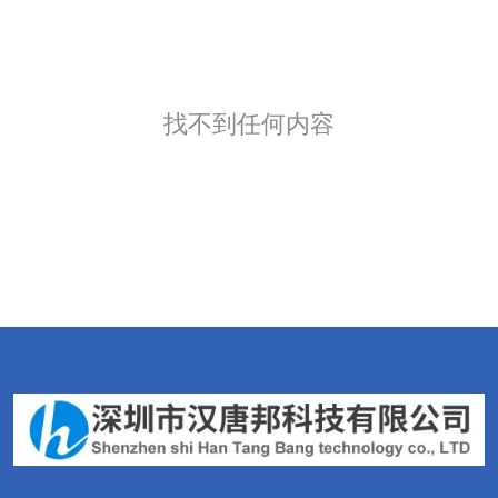
找不到任何内容