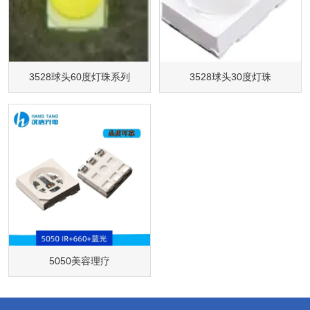
3528球头60度灯珠系列
3528球头30度灯珠
5050美容理疗