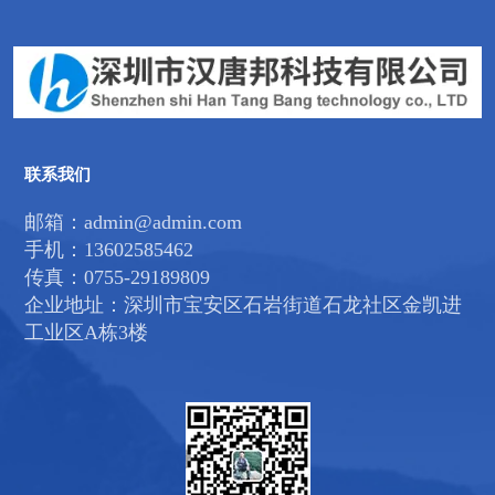
联系我们
邮箱：admin@admin.com
手机：13602585462
传真：0755-29189809
企业地址：深圳市宝安区石岩街道石龙社区金凯进
工业区A栋3楼